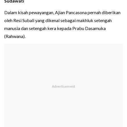
Sudawati
Dalam kisah pewayangan, Ajian Pancasona pernah diberikan
oleh Resi Subali yang dikenal sebagai makhluk setengah
manusia dan setengah kera kepada Prabu Dasamuka
(Rahwana).