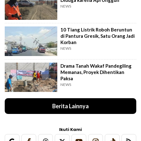
NEWS
10 Tiang Listrik Roboh Beruntun
di Pantura Gresik, Satu Orang Jadi
Korban
NEWS
Drama Tanah Wakaf Pandegiling
Memanas, Proyek Dihentikan
Paksa
NEWS
Berita Lainnya
Ikuti Kami