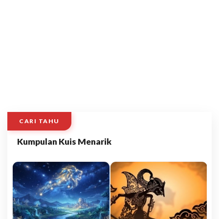
CARI TAHU
Kumpulan Kuis Menarik