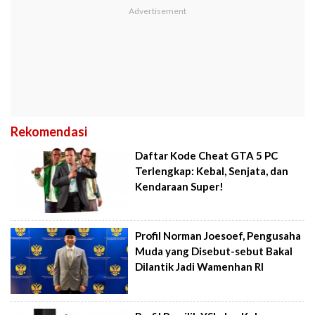
Rekomendasi
Daftar Kode Cheat GTA 5 PC
Terlengkap: Kebal, Senjata, dan
Kendaraan Super!
Profil Norman Joesoef, Pengusaha
Muda yang Disebut-sebut Bakal
Dilantik Jadi Wamenhan RI