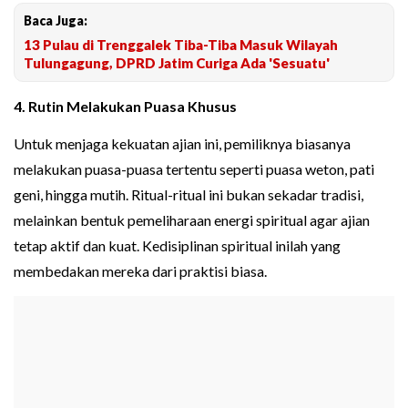
Baca Juga:
13 Pulau di Trenggalek Tiba-Tiba Masuk Wilayah
Tulungagung, DPRD Jatim Curiga Ada 'Sesuatu'
4. Rutin Melakukan Puasa Khusus
Untuk menjaga kekuatan ajian ini, pemiliknya biasanya
melakukan puasa-puasa tertentu seperti puasa weton, pati
geni, hingga mutih. Ritual-ritual ini bukan sekadar tradisi,
melainkan bentuk pemeliharaan energi spiritual agar ajian
tetap aktif dan kuat. Kedisiplinan spiritual inilah yang
membedakan mereka dari praktisi biasa.