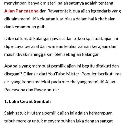
menyimpan banyak misteri, salah satunya adalah tentang
Ajian Pancasona
dan Rawarontek, dua ajian legendaris yang
diklaim memiliki kekuatan luar biasa dalam hal kekebalan
dan kemampuan gaib.
Dikenal luas di kalangan jawara dan tokoh spiritual, ajian ini
dipercaya berasal dari warisan leluhur zaman kerajaan dan
masih diyakini hingga kini oleh sebagian kalangan.
Apa saja yang membuat pemilik ajian ini begitu ditakuti dan
disegani? Dilansir dari YouTube Misteri Populer, berikut lima
ciri yang konon melekat pada mereka yang memiliki Ajian
Pancasona dan Rawarontek:
1. Luka Cepat Sembuh
Salah satu ciri utama pemilik ajian ini adalah kemampuan
tubuh mereka untuk menyembuhkan luka dengan sangat