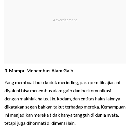
3. Mampu Menembus Alam Gaib
Yang membuat bulu kuduk merinding, para pemilik ajian ini
diyakini bisa menembus alam gaib dan berkomunikasi
dengan makhluk halus. Jin, kodam, dan entitas halus lainnya
dikatakan segan bahkan takut terhadap mereka. Kemampuan
ini menjadikan mereka tidak hanya tangguh di dunia nyata,
tetapi juga dihormati di dimensi lain.