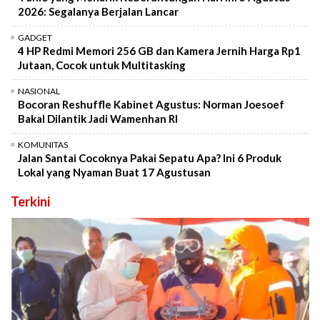
2026: Segalanya Berjalan Lancar
GADGET
4 HP Redmi Memori 256 GB dan Kamera Jernih Harga Rp1
Jutaan, Cocok untuk Multitasking
NASIONAL
Bocoran Reshuffle Kabinet Agustus: Norman Joesoef
Bakal Dilantik Jadi Wamenhan RI
KOMUNITAS
Jalan Santai Cocoknya Pakai Sepatu Apa? Ini 6 Produk
Lokal yang Nyaman Buat 17 Agustusan
Terkini