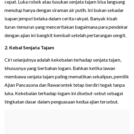
cepat. Luka robek atau tusukan senjata tajam bisa langsung
menutup hanya dengan siraman air putih. Ini bukan sekadar
isapan jempol belaka dalam cerita rakyat. Banyak kisah
turun-temurun yang menceritakan bagaimana para pendekar
dengan ajian ini bangkit kembali setelah pertarungan sengit.
2. Kebal Senjata Tajam
Ciri selanjutnya adalah kekebalan terhadap senjata tajam,
khususnya yang berbahan logam. Bahkan ketika lawan
membawa senjata tajam paling mematikan sekalipun, pemilik
Ajian Pancasona dan Rawarontek tetap berdiri tegak tanpa
luka. Kekebalan terhadap logam ini disebut-sebut sebagai
tingkatan dasar dalam penguasaan kedua ajian tersebut.