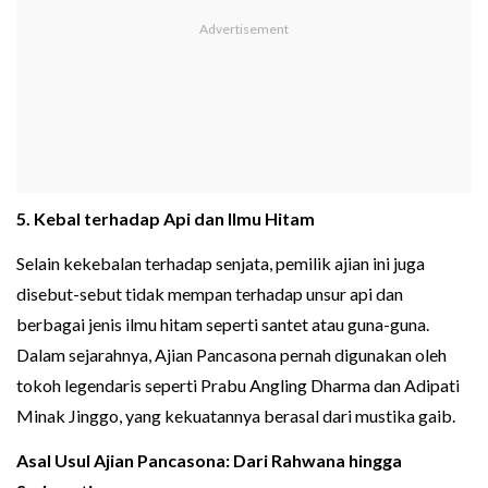
5. Kebal terhadap Api dan Ilmu Hitam
Selain kekebalan terhadap senjata, pemilik ajian ini juga
disebut-sebut tidak mempan terhadap unsur api dan
berbagai jenis ilmu hitam seperti santet atau guna-guna.
Dalam sejarahnya, Ajian Pancasona pernah digunakan oleh
tokoh legendaris seperti Prabu Angling Dharma dan Adipati
Minak Jinggo, yang kekuatannya berasal dari mustika gaib.
Asal Usul Ajian Pancasona: Dari Rahwana hingga