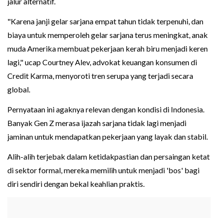
jalur alternatif.
"Karena janji gelar sarjana empat tahun tidak terpenuhi, dan
biaya untuk memperoleh gelar sarjana terus meningkat, anak
muda Amerika membuat pekerjaan kerah biru menjadi keren
lagi," ucap Courtney Alev, advokat keuangan konsumen di
Credit Karma, menyoroti tren serupa yang terjadi secara
global.
Pernyataan ini agaknya relevan dengan kondisi di Indonesia.
Banyak Gen Z merasa ijazah sarjana tidak lagi menjadi
jaminan untuk mendapatkan pekerjaan yang layak dan stabil.
Alih-alih terjebak dalam ketidakpastian dan persaingan ketat
di sektor formal, mereka memilih untuk menjadi 'bos' bagi
diri sendiri dengan bekal keahlian praktis.