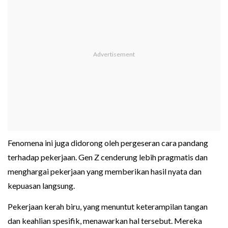
Fenomena ini juga didorong oleh pergeseran cara pandang
terhadap pekerjaan. Gen Z cenderung lebih pragmatis dan
menghargai pekerjaan yang memberikan hasil nyata dan
kepuasan langsung.
Pekerjaan kerah biru, yang menuntut keterampilan tangan
dan keahlian spesifik, menawarkan hal tersebut. Mereka