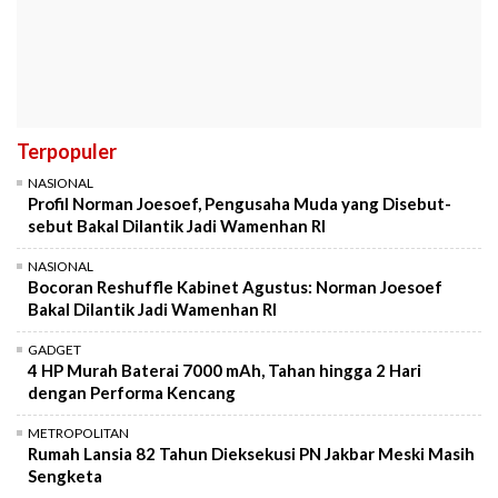
Terpopuler
NASIONAL
Profil Norman Joesoef, Pengusaha Muda yang Disebut-
sebut Bakal Dilantik Jadi Wamenhan RI
NASIONAL
Bocoran Reshuffle Kabinet Agustus: Norman Joesoef
Bakal Dilantik Jadi Wamenhan RI
GADGET
4 HP Murah Baterai 7000 mAh, Tahan hingga 2 Hari
dengan Performa Kencang
METROPOLITAN
Rumah Lansia 82 Tahun Dieksekusi PN Jakbar Meski Masih
Sengketa