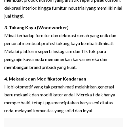
dekorasi interior, hingga furnitur industrial yang memiliki nilai
jual tinggi.
3. Tukang Kayu (Woodworker)
Minat terhadap furnitur dan dekorasi rumah yang unik dan
personal membuat profesi tukang kayu kembali diminati.
Melalui platform seperti Instagram dan TikTok, para
pengrajin kayu muda memamerkan karya mereka dan
membangun brand pribadi yang kuat.
4. Mekanik dan Modifikator Kendaraan
Hobi otomotif yang tak pernah mati melahirkan generasi
baru mekanik dan modifikator andal. Mereka tidak hanya
memperbaiki, tetapi juga menciptakan karya seni di atas
roda, melayani komunitas yang solid dan loyal.