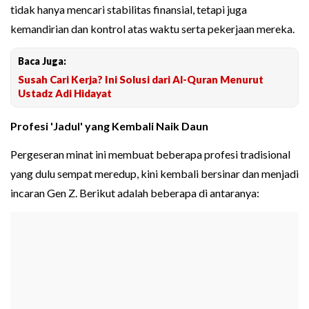
tidak hanya mencari stabilitas finansial, tetapi juga
kemandirian dan kontrol atas waktu serta pekerjaan mereka.
Baca Juga:
Susah Cari Kerja? Ini Solusi dari Al-Quran Menurut
Ustadz Adi Hidayat
Profesi 'Jadul' yang Kembali Naik Daun
Pergeseran minat ini membuat beberapa profesi tradisional
yang dulu sempat meredup, kini kembali bersinar dan menjadi
incaran Gen Z. Berikut adalah beberapa di antaranya: