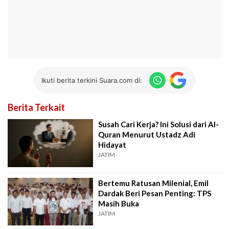
Ikuti berita terkini Suara.com di:
Berita Terkait
Susah Cari Kerja? Ini Solusi dari Al-
Quran Menurut Ustadz Adi
Hidayat
JATIM
Bertemu Ratusan Milenial, Emil
Dardak Beri Pesan Penting: TPS
Masih Buka
JATIM