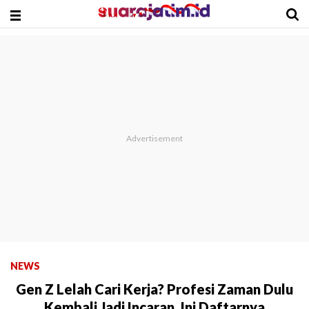
NEWS
Gen Z Lelah Cari Kerja? Profesi Zaman Dulu
Kembali Jadi Incaran, Ini Daftarnya