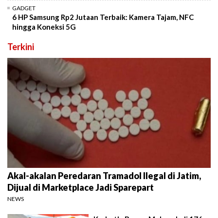
GADGET
6 HP Samsung Rp2 Jutaan Terbaik: Kamera Tajam, NFC
hingga Koneksi 5G
Terkini
Akal-akalan Peredaran Tramadol Ilegal di Jatim,
Dijual di Marketplace Jadi Sparepart
NEWS