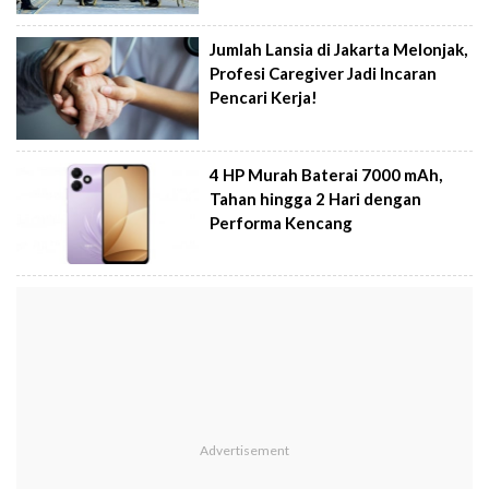
Jumlah Lansia di Jakarta Melonjak,
Profesi Caregiver Jadi Incaran
Pencari Kerja!
4 HP Murah Baterai 7000 mAh,
Tahan hingga 2 Hari dengan
Performa Kencang