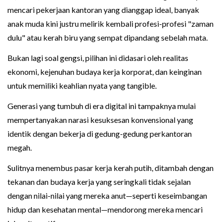
mencari pekerjaan kantoran yang dianggap ideal, banyak
anak muda kini justru melirik kembali profesi-profesi "zaman
dulu" atau kerah biru yang sempat dipandang sebelah mata.
Bukan lagi soal gengsi, pilihan ini didasari oleh realitas
ekonomi, kejenuhan budaya kerja korporat, dan keinginan
untuk memiliki keahlian nyata yang tangible.
Generasi yang tumbuh di era digital ini tampaknya mulai
mempertanyakan narasi kesuksesan konvensional yang
identik dengan bekerja di gedung-gedung perkantoran
megah.
Sulitnya menembus pasar kerja kerah putih, ditambah dengan
tekanan dan budaya kerja yang seringkali tidak sejalan
dengan nilai-nilai yang mereka anut—seperti keseimbangan
hidup dan kesehatan mental—mendorong mereka mencari