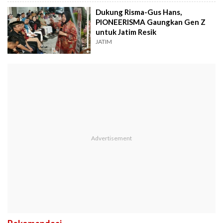
Dukung Risma-Gus Hans,
PIONEERISMA Gaungkan Gen Z
untuk Jatim Resik
JATIM