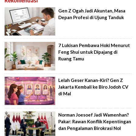
Rekomendasi
Gen Z Ogah Jadi Akuntan, Masa
Depan Profesi di Ujung Tanduk
7 Lukisan Pembawa Hoki Menurut
Feng Shui untuk Dipajang di
Ruang Tamu
Lelah Geser Kanan-Kiri? Gen Z
Jakarta Kembali ke Biro Jodoh CV
di Mal
Norman Joesoef Jadi Wamenhan?
Pakar: Rawan Konflik Kepentingan
dan Pengalaman Birokrasi Nol