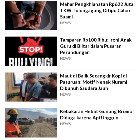
Mahar Pengkhianatan Rp622 Juta:
TKW Tulungagung Ditipu Calon
Suami
NEWS
Tamparan Rp100 Ribu: Ironi Anak
Guru di Blitar dalam Pusaran
Perundungan
NEWS
Maut di Balik Secangkir Kopi di
Pasuruan: Motif Nenek Nurami
Dibunuh Saudara Jauh
NEWS
Kebakaran Hebat Gunung Bromo
Diduga karena Api Unggun
NEWS