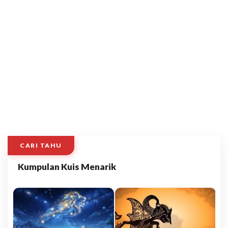
CARI TAHU
Kumpulan Kuis Menarik