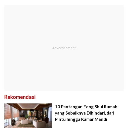
Rekomendasi
10 Pantangan Feng Shui Rumah
yang Sebaiknya Dihindari, dari
Pintu hingga Kamar Mandi