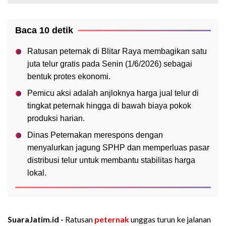
Baca 10 detik
Ratusan peternak di Blitar Raya membagikan satu
juta telur gratis pada Senin (1/6/2026) sebagai
bentuk protes ekonomi.
Pemicu aksi adalah anjloknya harga jual telur di
tingkat peternak hingga di bawah biaya pokok
produksi harian.
Dinas Peternakan merespons dengan
menyalurkan jagung SPHP dan memperluas pasar
distribusi telur untuk membantu stabilitas harga
lokal.
SuaraJatim.id -
Ratusan
peternak
unggas turun ke jalanan