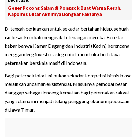
Geger Pocong Sajam di Ponggok Buat Warga Resah,
Kapolres Blitar Akhirnya Bongkar Faktanya
Di tengah perjuangan untuk sekadar bertahan hidup, sebuah
isu besar kembali mengusik ketenangan mereka. Beredar
kabar bahwa Kamar Dagang dan Industri (Kadin) berencana
menggandeng investor asing untuk membuka budidaya
peternakan berskala masif di Indonesia.
Bagi peternak lokal, ini bukan sekadar kompetisi bisnis biasa,
melainkan ancaman eksistensial. Masuknya pemodal besar
dianggap sebagai lonceng kematian bagi peternakan rakyat
yang selama ini menjadi tulang punggung ekonomi pedesaan
di Jawa Timur.