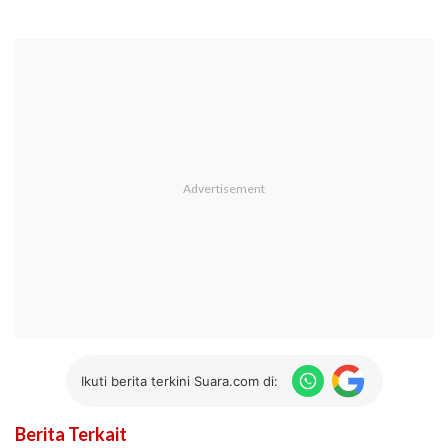
Ikuti berita terkini Suara.com di:
Berita Terkait