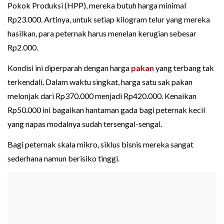
Pokok Produksi (HPP), mereka butuh harga minimal
Rp23.000. Artinya, untuk setiap kilogram telur yang mereka
hasilkan, para peternak harus menelan kerugian sebesar
Rp2.000.
Kondisi ini diperparah dengan harga
pakan
yang terbang tak
terkendali. Dalam waktu singkat, harga satu sak pakan
melonjak dari Rp370.000 menjadi Rp420.000. Kenaikan
Rp50.000 ini bagaikan hantaman gada bagi peternak kecil
yang napas modalnya sudah tersengal-sengal.
Bagi peternak skala mikro, siklus bisnis mereka sangat
sederhana namun berisiko tinggi.