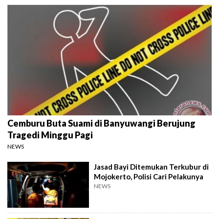
Cemburu Buta Suami di Banyuwangi Berujung
Tragedi Minggu Pagi
NEWS
Jasad Bayi Ditemukan Terkubur di
Mojokerto, Polisi Cari Pelakunya
NEWS