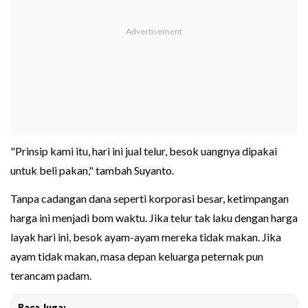
"Prinsip kami itu, hari ini jual telur, besok uangnya dipakai
untuk beli pakan," tambah Suyanto.
Tanpa cadangan dana seperti korporasi besar, ketimpangan
harga ini menjadi bom waktu. Jika telur tak laku dengan harga
layak hari ini, besok ayam-ayam mereka tidak makan. Jika
ayam tidak makan, masa depan keluarga peternak pun
terancam padam.
Baca Juga: