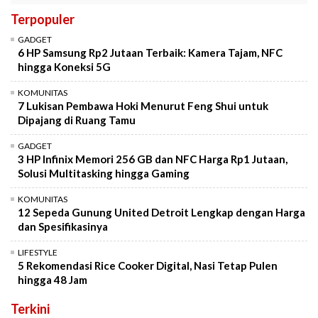
Terpopuler
GADGET
6 HP Samsung Rp2 Jutaan Terbaik: Kamera Tajam, NFC
hingga Koneksi 5G
KOMUNITAS
7 Lukisan Pembawa Hoki Menurut Feng Shui untuk
Dipajang di Ruang Tamu
GADGET
3 HP Infinix Memori 256 GB dan NFC Harga Rp1 Jutaan,
Solusi Multitasking hingga Gaming
KOMUNITAS
12 Sepeda Gunung United Detroit Lengkap dengan Harga
dan Spesifikasinya
LIFESTYLE
5 Rekomendasi Rice Cooker Digital, Nasi Tetap Pulen
hingga 48 Jam
Terkini