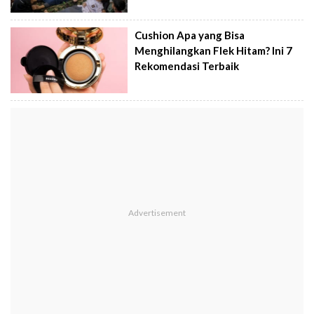
Cushion Apa yang Bisa
Menghilangkan Flek Hitam? Ini 7
Rekomendasi Terbaik