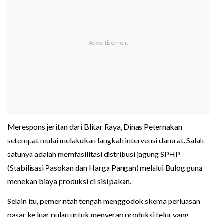
Merespons jeritan dari Blitar Raya, Dinas Peternakan
setempat mulai melakukan langkah intervensi darurat. Salah
satunya adalah memfasilitasi distribusi jagung SPHP
(Stabilisasi Pasokan dan Harga Pangan) melalui Bulog guna
menekan biaya produksi di sisi pakan.
Selain itu, pemerintah tengah menggodok skema perluasan
pasar ke luar pulau untuk menyerap produksi telur yang