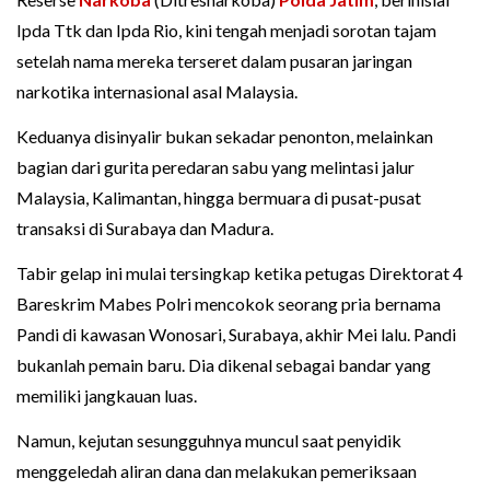
Ipda Ttk dan Ipda Rio, kini tengah menjadi sorotan tajam
setelah nama mereka terseret dalam pusaran jaringan
narkotika internasional asal Malaysia.
Keduanya disinyalir bukan sekadar penonton, melainkan
bagian dari gurita peredaran sabu yang melintasi jalur
Malaysia, Kalimantan, hingga bermuara di pusat-pusat
transaksi di Surabaya dan Madura.
Tabir gelap ini mulai tersingkap ketika petugas Direktorat 4
Bareskrim Mabes Polri mencokok seorang pria bernama
Pandi di kawasan Wonosari, Surabaya, akhir Mei lalu. Pandi
bukanlah pemain baru. Dia dikenal sebagai bandar yang
memiliki jangkauan luas.
Namun, kejutan sesungguhnya muncul saat penyidik
menggeledah aliran dana dan melakukan pemeriksaan