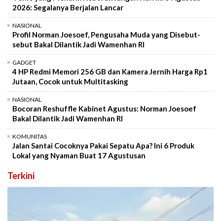
2026: Segalanya Berjalan Lancar
NASIONAL
Profil Norman Joesoef, Pengusaha Muda yang Disebut-
sebut Bakal Dilantik Jadi Wamenhan RI
GADGET
4 HP Redmi Memori 256 GB dan Kamera Jernih Harga Rp1
Jutaan, Cocok untuk Multitasking
NASIONAL
Bocoran Reshuffle Kabinet Agustus: Norman Joesoef
Bakal Dilantik Jadi Wamenhan RI
KOMUNITAS
Jalan Santai Cocoknya Pakai Sepatu Apa? Ini 6 Produk
Lokal yang Nyaman Buat 17 Agustusan
Terkini