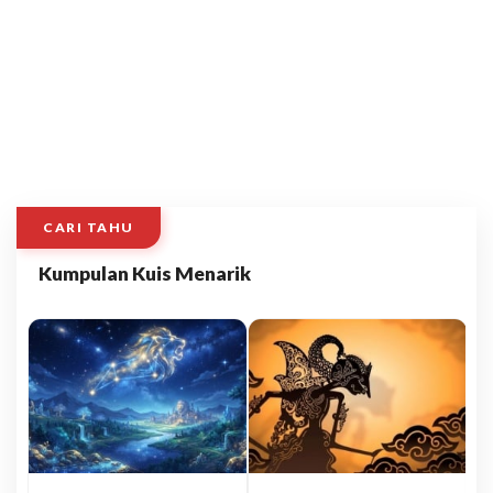
CARI TAHU
Kumpulan Kuis Menarik