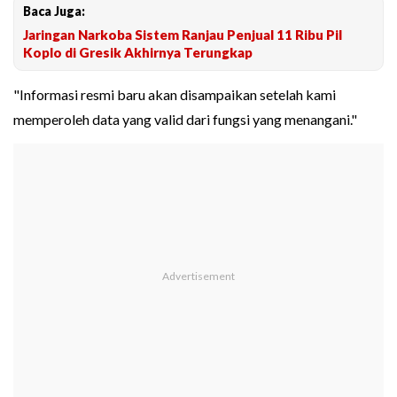
Baca Juga:
Jaringan Narkoba Sistem Ranjau Penjual 11 Ribu Pil
Koplo di Gresik Akhirnya Terungkap
"Informasi resmi baru akan disampaikan setelah kami
memperoleh data yang valid dari fungsi yang menangani."