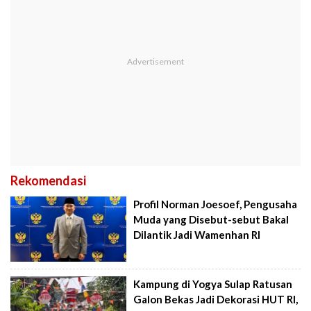
Rekomendasi
Profil Norman Joesoef, Pengusaha
Muda yang Disebut-sebut Bakal
Dilantik Jadi Wamenhan RI
Kampung di Yogya Sulap Ratusan
Galon Bekas Jadi Dekorasi HUT RI,