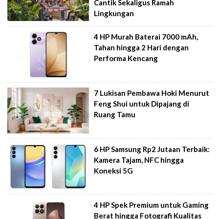
Cantik Sekaligus Ramah
Lingkungan
4 HP Murah Baterai 7000 mAh,
Tahan hingga 2 Hari dengan
Performa Kencang
7 Lukisan Pembawa Hoki Menurut
Feng Shui untuk Dipajang di
Ruang Tamu
6 HP Samsung Rp2 Jutaan Terbaik:
Kamera Tajam, NFC hingga
Koneksi 5G
4 HP Spek Premium untuk Gaming
Berat hingga Fotografi Kualitas