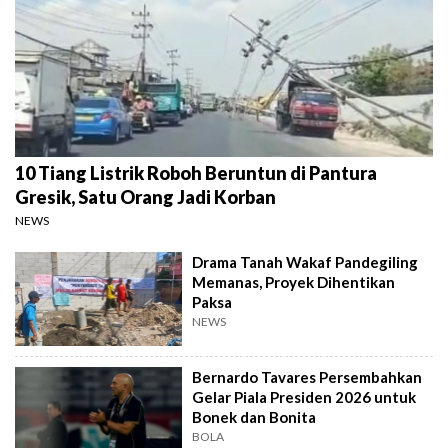
10 Tiang Listrik Roboh Beruntun di Pantura
Gresik, Satu Orang Jadi Korban
NEWS
Drama Tanah Wakaf Pandegiling
Memanas, Proyek Dihentikan
Paksa
NEWS
Bernardo Tavares Persembahkan
Gelar Piala Presiden 2026 untuk
Bonek dan Bonita
BOLA