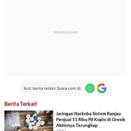
Ikuti berita terkini Suara.com di:
Berita Terkait
Jaringan Narkoba Sistem Ranjau
Penjual 11 Ribu Pil Koplo di Gresik
Akhirnya Terungkap
JATIM