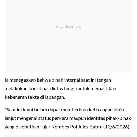
Ia menegaskan bahwa pihak internal saat ini tengah
melakukan koordinasi lintas fungsi untuk memastikan
kebenaran fakta di lapangan.
"Saat ini kami belum dapat memberikan keterangan lebih
lanjut mengenai status perkara maupun identitas pihak-pihak
yang disebutkan," ujar Kombes Pol Jules, Sabtu (13/6/2026).