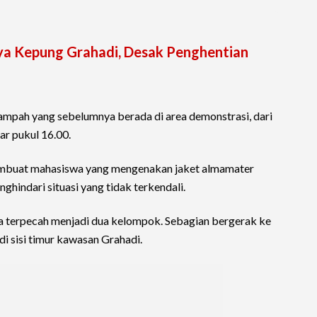
a Kepung Grahadi, Desak Penghentian
sampah yang sebelumnya berada di area demonstrasi, dari
ar pukul 16.00.
buat mahasiswa yang mengenakan jaket almamater
nghindari situasi yang tidak terkendali.
 terpecah menjadi dua kelompok. Sebagian bergerak ke
 di sisi timur kawasan Grahadi.