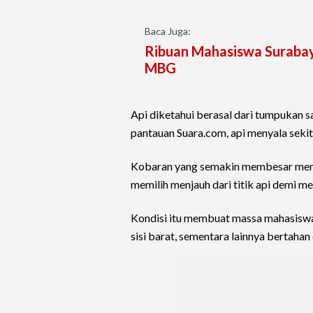
Baca Juga:
Ribuan Mahasiswa Surabay
MBG
Api diketahui berasal dari tumpukan 
pantauan Suara.com, api menyala sekit
Kobaran yang semakin membesar mem
memilih menjauh dari titik api demi me
Kondisi itu membuat massa mahasiswa
sisi barat, sementara lainnya bertahan