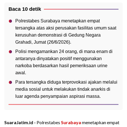
Baca 10 detik
Polrestabes Surabaya menetapkan empat
tersangka atas aksi perusakan fasilitas umum saat
kerusuhan demonstrasi di Gedung Negara
Grahadi, Jumat (26/6/2026).
Polisi mengamankan 24 orang, di mana enam di
antaranya dinyatakan positif menggunakan
narkoba berdasarkan hasil pemeriksaan urine
awal.
Para tersangka diduga terprovokasi ajakan melalui
media sosial untuk melakukan tindak anarkis di
luar agenda penyampaian aspirasi massa.
SuaraJatim.id -
Polrestabes
Surabaya
menetapkan empat