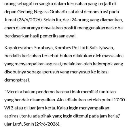
orang sebagai tersangka dalam kerusuhan yang terjadi di
depan Gedung Negara Grahadi usai aksi demonstrasi pada
Jumat (26/6/2026). Selain itu, dari 24 orang yang diamankan,
enam di antaranya dinyatakan positif menggunakan narkoba
berdasarkan hasil pemeriksaan awal.
Kapolrestabes Surabaya, Kombes Pol Lutfi Sulistyawan,
berdalih kericuhan tersebut bukan dilakukan oleh massa aksi
yang menyampaikan aspirasi, melainkan oleh kelompok yang
disebutnya sebagai perusuh yang menyusup ke lokasi
demonstrasi.
"Mereka bukan pendemo karena tidak memiliki tuntutan
yang hendak disampaikan. Aksi dilakukan setelah pukul 17.00
WIB atau di luar jam kerja. Kalau ingin menyampaikan
aspirasi, tentu ada pihak yang ingin ditemui pada jam kerja,"
ujar Lutfi, Senin (29/6/2026).