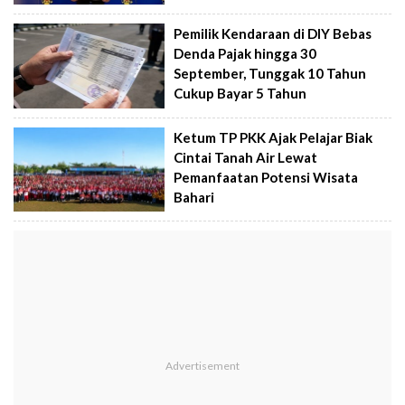
Pemilik Kendaraan di DIY Bebas
Denda Pajak hingga 30
September, Tunggak 10 Tahun
Cukup Bayar 5 Tahun
Ketum TP PKK Ajak Pelajar Biak
Cintai Tanah Air Lewat
Pemanfaatan Potensi Wisata
Bahari