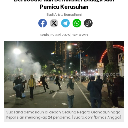
Pemicu Kerusuhan
Budi Arista Romadhoni
Senin, 29 Juni 2026 | 16:10 WIB
Suasana demo ricuh di depan Gedung Negara Grahadi, hingga
Kepolisian menangkap 24 pendemo. [Suara.com/Dimas Angga]