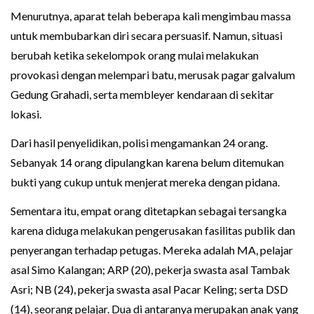
Menurutnya, aparat telah beberapa kali mengimbau massa
untuk membubarkan diri secara persuasif. Namun, situasi
berubah ketika sekelompok orang mulai melakukan
provokasi dengan melempari batu, merusak pagar galvalum
Gedung Grahadi, serta membleyer kendaraan di sekitar
lokasi.
Dari hasil penyelidikan, polisi mengamankan 24 orang.
Sebanyak 14 orang dipulangkan karena belum ditemukan
bukti yang cukup untuk menjerat mereka dengan pidana.
Sementara itu, empat orang ditetapkan sebagai tersangka
karena diduga melakukan pengerusakan fasilitas publik dan
penyerangan terhadap petugas. Mereka adalah MA, pelajar
asal Simo Kalangan; ARP (20), pekerja swasta asal Tambak
Asri; NB (24), pekerja swasta asal Pacar Keling; serta DSD
(14), seorang pelajar. Dua di antaranya merupakan anak yang