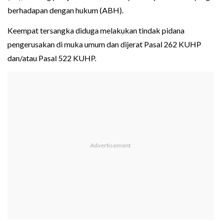
berhadapan dengan hukum (ABH).
Keempat tersangka diduga melakukan tindak pidana
pengerusakan di muka umum dan dijerat Pasal 262 KUHP
dan/atau Pasal 522 KUHP.