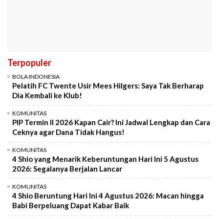
Terpopuler
BOLA INDONESIA
Pelatih FC Twente Usir Mees Hilgers: Saya Tak Berharap
Dia Kembali ke Klub!
KOMUNITAS
PIP Termin II 2026 Kapan Cair? Ini Jadwal Lengkap dan Cara
Ceknya agar Dana Tidak Hangus!
KOMUNITAS
4 Shio yang Menarik Keberuntungan Hari Ini 5 Agustus
2026: Segalanya Berjalan Lancar
KOMUNITAS
4 Shio Beruntung Hari Ini 4 Agustus 2026: Macan hingga
Babi Berpeluang Dapat Kabar Baik