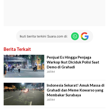
Ikuti berita terkini Suara.com di:
Berita Terkait
Penjual Es Hingga Penjaga
Warkop Ikut Diciduk Polisi Saat
Demo di Grahadi
JATIM
Indonesia Sekarat! Amuk Massa di
Grahadi dan Meme Kowarso yang
Membakar Surabaya
JATIM