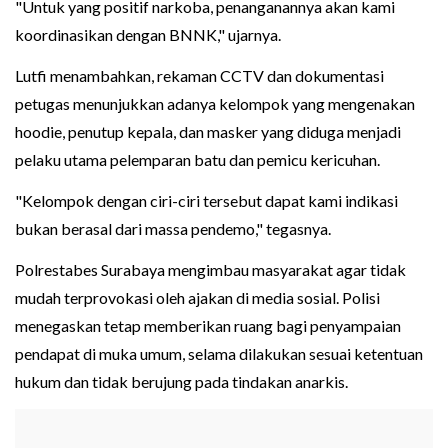
"Untuk yang positif narkoba, penanganannya akan kami
koordinasikan dengan BNNK," ujarnya.
Lutfi menambahkan, rekaman CCTV dan dokumentasi
petugas menunjukkan adanya kelompok yang mengenakan
hoodie, penutup kepala, dan masker yang diduga menjadi
pelaku utama pelemparan batu dan pemicu kericuhan.
"Kelompok dengan ciri-ciri tersebut dapat kami indikasi
bukan berasal dari massa pendemo," tegasnya.
Polrestabes Surabaya mengimbau masyarakat agar tidak
mudah terprovokasi oleh ajakan di media sosial. Polisi
menegaskan tetap memberikan ruang bagi penyampaian
pendapat di muka umum, selama dilakukan sesuai ketentuan
hukum dan tidak berujung pada tindakan anarkis.