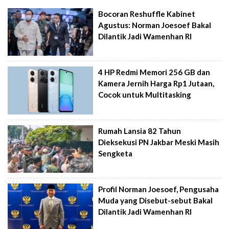
Bocoran Reshuffle Kabinet
Agustus: Norman Joesoef Bakal
Dilantik Jadi Wamenhan RI
4 HP Redmi Memori 256 GB dan
Kamera Jernih Harga Rp1 Jutaan,
Cocok untuk Multitasking
Rumah Lansia 82 Tahun
Dieksekusi PN Jakbar Meski Masih
Sengketa
Profil Norman Joesoef, Pengusaha
Muda yang Disebut-sebut Bakal
Dilantik Jadi Wamenhan RI