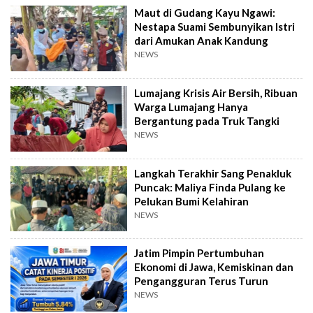
Maut di Gudang Kayu Ngawi:
Nestapa Suami Sembunyikan Istri
dari Amukan Anak Kandung
NEWS
Lumajang Krisis Air Bersih, Ribuan
Warga Lumajang Hanya
Bergantung pada Truk Tangki
NEWS
Langkah Terakhir Sang Penakluk
Puncak: Maliya Finda Pulang ke
Pelukan Bumi Kelahiran
NEWS
Jatim Pimpin Pertumbuhan
Ekonomi di Jawa, Kemiskinan dan
Pengangguran Terus Turun
NEWS