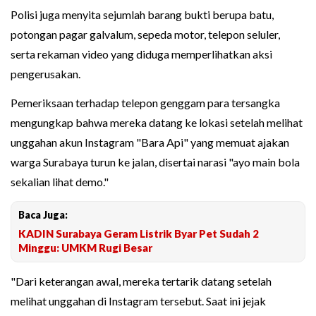
Polisi juga menyita sejumlah barang bukti berupa batu,
potongan pagar galvalum, sepeda motor, telepon seluler,
serta rekaman video yang diduga memperlihatkan aksi
pengerusakan.
Pemeriksaan terhadap telepon genggam para tersangka
mengungkap bahwa mereka datang ke lokasi setelah melihat
unggahan akun Instagram "Bara Api" yang memuat ajakan
warga Surabaya turun ke jalan, disertai narasi "ayo main bola
sekalian lihat demo."
Baca Juga:
KADIN Surabaya Geram Listrik Byar Pet Sudah 2
Minggu: UMKM Rugi Besar
"Dari keterangan awal, mereka tertarik datang setelah
melihat unggahan di Instagram tersebut. Saat ini jejak