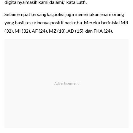
digitalnya masih kami dalami," kata Lutfi.
Selain empat tersangka, polisi juga menemukan enam orang
yang hasil tes urinenya positif narkoba. Mereka berinisial MR
(32), MI (32), AF (24), MZ (18), AD (15), dan FKA (24).