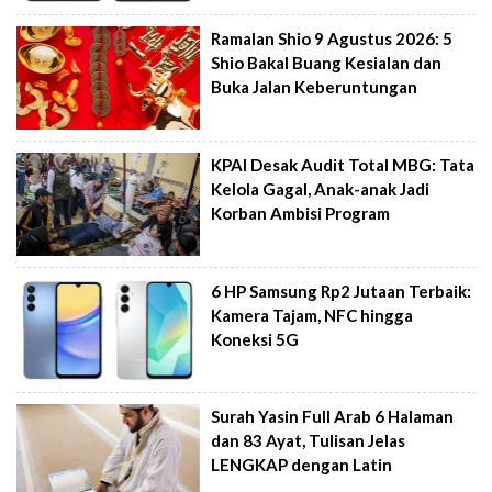
Ramalan Shio 9 Agustus 2026: 5
Shio Bakal Buang Kesialan dan
Buka Jalan Keberuntungan
KPAI Desak Audit Total MBG: Tata
Kelola Gagal, Anak-anak Jadi
Korban Ambisi Program
6 HP Samsung Rp2 Jutaan Terbaik:
Kamera Tajam, NFC hingga
Koneksi 5G
Surah Yasin Full Arab 6 Halaman
dan 83 Ayat, Tulisan Jelas
LENGKAP dengan Latin