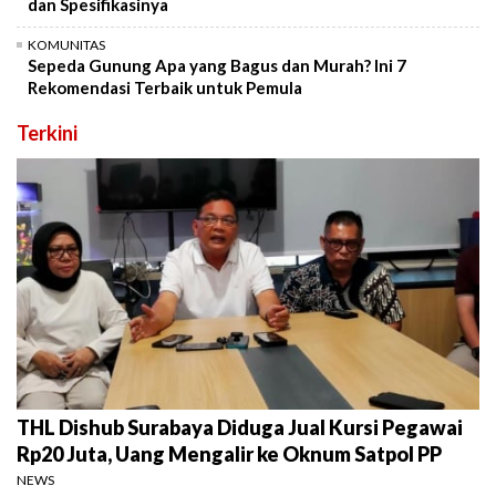
dan Spesifikasinya
KOMUNITAS
Sepeda Gunung Apa yang Bagus dan Murah? Ini 7
Rekomendasi Terbaik untuk Pemula
Terkini
THL Dishub Surabaya Diduga Jual Kursi Pegawai
Rp20 Juta, Uang Mengalir ke Oknum Satpol PP
NEWS