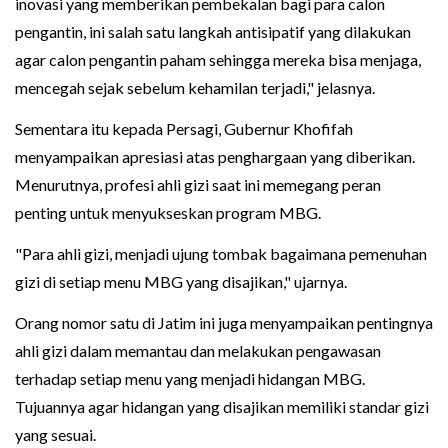
inovasi yang memberikan pembekalan bagi para calon
pengantin, ini salah satu langkah antisipatif yang dilakukan
agar calon pengantin paham sehingga mereka bisa menjaga,
mencegah sejak sebelum kehamilan terjadi," jelasnya.
Sementara itu kepada Persagi, Gubernur Khofifah
menyampaikan apresiasi atas penghargaan yang diberikan.
Menurutnya, profesi ahli gizi saat ini memegang peran
penting untuk menyukseskan program MBG.
"Para ahli gizi, menjadi ujung tombak bagaimana pemenuhan
gizi di setiap menu MBG yang disajikan," ujarnya.
Orang nomor satu di Jatim ini juga menyampaikan pentingnya
ahli gizi dalam memantau dan melakukan pengawasan
terhadap setiap menu yang menjadi hidangan MBG.
Tujuannya agar hidangan yang disajikan memiliki standar gizi
yang sesuai.