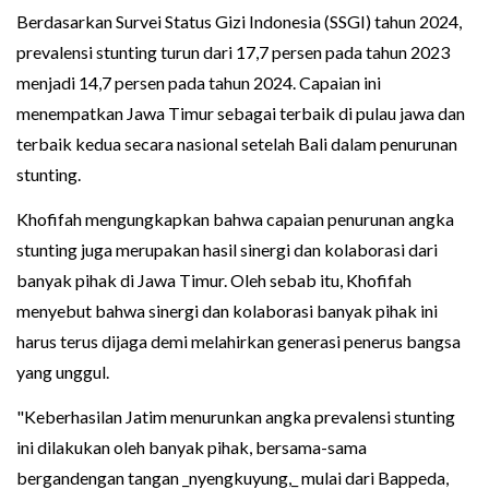
Berdasarkan Survei Status Gizi Indonesia (SSGI) tahun 2024,
prevalensi stunting turun dari 17,7 persen pada tahun 2023
menjadi 14,7 persen pada tahun 2024. Capaian ini
menempatkan Jawa Timur sebagai terbaik di pulau jawa dan
terbaik kedua secara nasional setelah Bali dalam penurunan
stunting.
Khofifah mengungkapkan bahwa capaian penurunan angka
stunting juga merupakan hasil sinergi dan kolaborasi dari
banyak pihak di Jawa Timur. Oleh sebab itu, Khofifah
menyebut bahwa sinergi dan kolaborasi banyak pihak ini
harus terus dijaga demi melahirkan generasi penerus bangsa
yang unggul.
"Keberhasilan Jatim menurunkan angka prevalensi stunting
ini dilakukan oleh banyak pihak, bersama-sama
bergandengan tangan _nyengkuyung,_ mulai dari Bappeda,