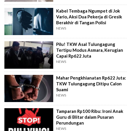
Kabel Tembaga Ngumpet di Jok
Vario, Aksi Dua Pekerja di Gresik
Berakhir di Tangan Polisi
NEWS
Pilu! TKW Asal Tulungagung
Tertipu Modus Asmara, Kerugian
Capai Rp622 Juta
NEWS
Mahar Pengkhianatan Rp622 Juta:
TKW Tulungagung Ditipu Calon
Suami
NEWS
Tamparan Rp100 Ribu: Ironi Anak
Guru di Blitar dalam Pusaran
Perundungan
NEWS