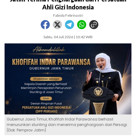
Ahli Gizi Indonesia
Fabiola Febrinastri
Sabtu, 04 Juli 2026 | 10:42 WIB
Gubernur Jawa Timur, Khofifah Indar Parawansa berhasil
menurunkan stunting dan menerima penghargaan dari Persagi.
(Dok: Pemprov Jatim)