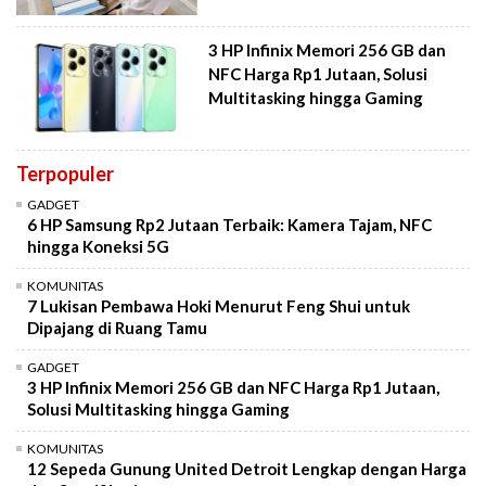
3 HP Infinix Memori 256 GB dan
NFC Harga Rp1 Jutaan, Solusi
Multitasking hingga Gaming
Terpopuler
GADGET
6 HP Samsung Rp2 Jutaan Terbaik: Kamera Tajam, NFC
hingga Koneksi 5G
KOMUNITAS
7 Lukisan Pembawa Hoki Menurut Feng Shui untuk
Dipajang di Ruang Tamu
GADGET
3 HP Infinix Memori 256 GB dan NFC Harga Rp1 Jutaan,
Solusi Multitasking hingga Gaming
KOMUNITAS
12 Sepeda Gunung United Detroit Lengkap dengan Harga