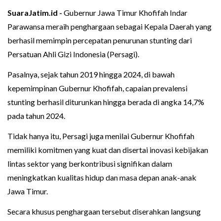
SuaraJatim.id -
Gubernur Jawa Timur Khofifah Indar
Parawansa meraih penghargaan sebagai Kepala Daerah yang
berhasil memimpin percepatan penurunan stunting dari
Persatuan Ahli Gizi Indonesia (Persagi).
Pasalnya, sejak tahun 2019 hingga 2024, di bawah
kepemimpinan Gubernur Khofifah, capaian prevalensi
stunting berhasil diturunkan hingga berada di angka 14,7%
pada tahun 2024.
Tidak hanya itu, Persagi juga menilai Gubernur Khofifah
memiliki komitmen yang kuat dan disertai inovasi kebijakan
lintas sektor yang berkontribusi signifikan dalam
meningkatkan kualitas hidup dan masa depan anak-anak
Jawa Timur.
Secara khusus penghargaan tersebut diserahkan langsung