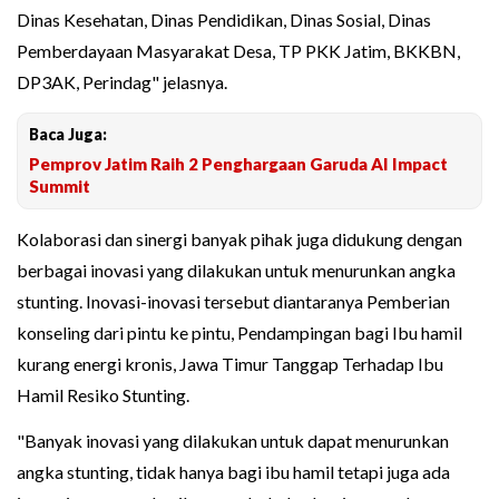
Dinas Kesehatan, Dinas Pendidikan, Dinas Sosial, Dinas
Pemberdayaan Masyarakat Desa, TP PKK Jatim, BKKBN,
DP3AK, Perindag" jelasnya.
Baca Juga:
Pemprov Jatim Raih 2 Penghargaan Garuda AI Impact
Summit
Kolaborasi dan sinergi banyak pihak juga didukung dengan
berbagai inovasi yang dilakukan untuk menurunkan angka
stunting. Inovasi-inovasi tersebut diantaranya Pemberian
konseling dari pintu ke pintu, Pendampingan bagi Ibu hamil
kurang energi kronis, Jawa Timur Tanggap Terhadap Ibu
Hamil Resiko Stunting.
"Banyak inovasi yang dilakukan untuk dapat menurunkan
angka stunting, tidak hanya bagi ibu hamil tetapi juga ada