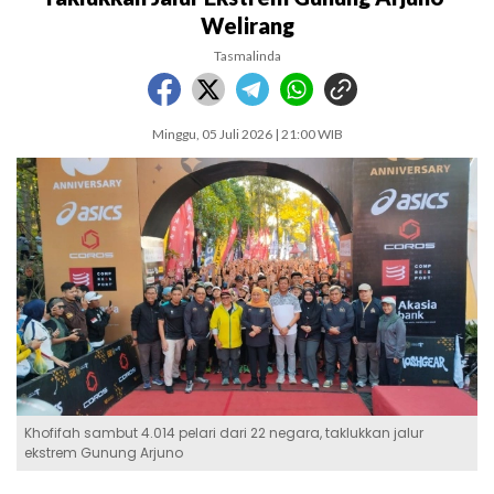
Welirang
Tasmalinda
Minggu, 05 Juli 2026 | 21:00 WIB
Khofifah sambut 4.014 pelari dari 22 negara, taklukkan jalur
ekstrem Gunung Arjuno