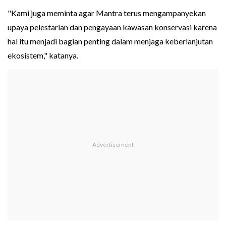
"Kami juga meminta agar Mantra terus mengampanyekan
upaya pelestarian dan pengayaan kawasan konservasi karena
hal itu menjadi bagian penting dalam menjaga keberlanjutan
ekosistem," katanya.