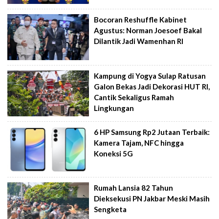
Bocoran Reshuffle Kabinet
Agustus: Norman Joesoef Bakal
Dilantik Jadi Wamenhan RI
Kampung di Yogya Sulap Ratusan
Galon Bekas Jadi Dekorasi HUT RI,
Cantik Sekaligus Ramah
Lingkungan
6 HP Samsung Rp2 Jutaan Terbaik:
Kamera Tajam, NFC hingga
Koneksi 5G
Rumah Lansia 82 Tahun
Dieksekusi PN Jakbar Meski Masih
Sengketa