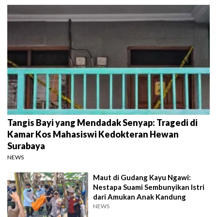
Tangis Bayi yang Mendadak Senyap: Tragedi di
Kamar Kos Mahasiswi Kedokteran Hewan
Surabaya
NEWS
Maut di Gudang Kayu Ngawi:
Nestapa Suami Sembunyikan Istri
dari Amukan Anak Kandung
NEWS