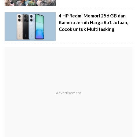
4 HP Redmi Memori 256 GB dan
Kamera Jernih Harga Rp1 Jutaan,
Cocok untuk Multitasking