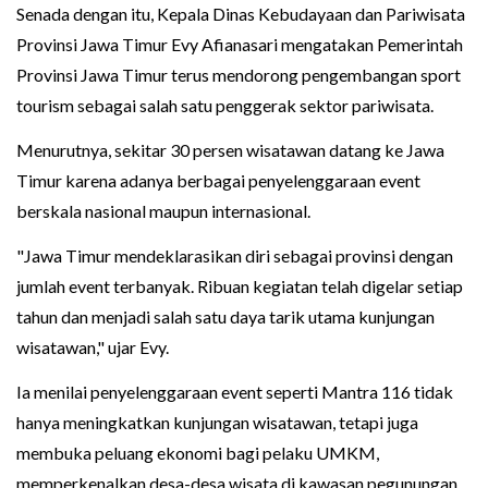
Senada dengan itu, Kepala Dinas Kebudayaan dan Pariwisata
Provinsi Jawa Timur Evy Afianasari mengatakan Pemerintah
Provinsi Jawa Timur terus mendorong pengembangan sport
tourism sebagai salah satu penggerak sektor pariwisata.
Menurutnya, sekitar 30 persen wisatawan datang ke Jawa
Timur karena adanya berbagai penyelenggaraan event
berskala nasional maupun internasional.
"Jawa Timur mendeklarasikan diri sebagai provinsi dengan
jumlah event terbanyak. Ribuan kegiatan telah digelar setiap
tahun dan menjadi salah satu daya tarik utama kunjungan
wisatawan," ujar Evy.
Ia menilai penyelenggaraan event seperti Mantra 116 tidak
hanya meningkatkan kunjungan wisatawan, tetapi juga
membuka peluang ekonomi bagi pelaku UMKM,
memperkenalkan desa-desa wisata di kawasan pegunungan,