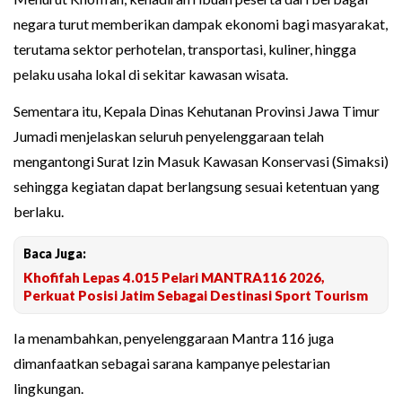
negara turut memberikan dampak ekonomi bagi masyarakat,
terutama sektor perhotelan, transportasi, kuliner, hingga
pelaku usaha lokal di sekitar kawasan wisata.
Sementara itu, Kepala Dinas Kehutanan Provinsi Jawa Timur
Jumadi menjelaskan seluruh penyelenggaraan telah
mengantongi Surat Izin Masuk Kawasan Konservasi (Simaksi)
sehingga kegiatan dapat berlangsung sesuai ketentuan yang
berlaku.
Baca Juga:
Khofifah Lepas 4.015 Pelari MANTRA116 2026,
Perkuat Posisi Jatim Sebagai Destinasi Sport Tourism
Ia menambahkan, penyelenggaraan Mantra 116 juga
dimanfaatkan sebagai sarana kampanye pelestarian
lingkungan.