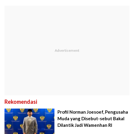
Rekomendasi
Profil Norman Joesoef, Pengusaha
Muda yang Disebut-sebut Bakal
Dilantik Jadi Wamenhan RI