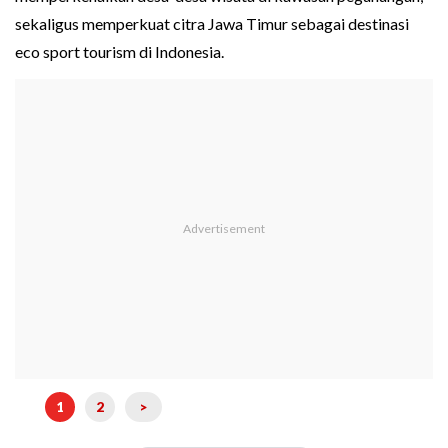
sekaligus memperkuat citra Jawa Timur sebagai destinasi
eco sport tourism di Indonesia.
1
2
>