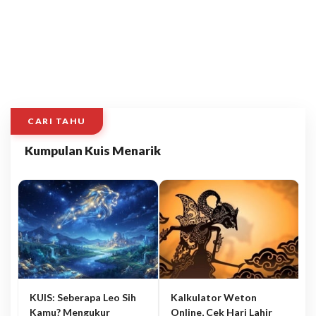
CARI TAHU
Kumpulan Kuis Menarik
KUIS: Seberapa Leo Sih
Kalkulator Weton
Kamu? Mengukur
Online, Cek Hari Lahir