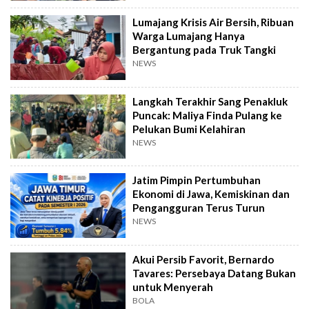
Lumajang Krisis Air Bersih, Ribuan
Warga Lumajang Hanya
Bergantung pada Truk Tangki
NEWS
Langkah Terakhir Sang Penakluk
Puncak: Maliya Finda Pulang ke
Pelukan Bumi Kelahiran
NEWS
Jatim Pimpin Pertumbuhan
Ekonomi di Jawa, Kemiskinan dan
Pengangguran Terus Turun
NEWS
Akui Persib Favorit, Bernardo
Tavares: Persebaya Datang Bukan
untuk Menyerah
BOLA