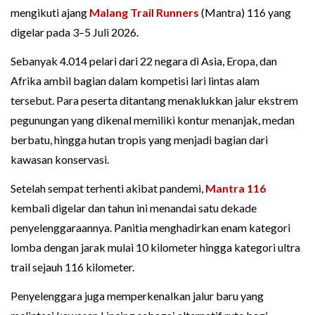
mengikuti ajang
Malang Trail Runners
(Mantra) 116 yang
digelar pada 3–5 Juli 2026.
Sebanyak 4.014 pelari dari 22 negara di Asia, Eropa, dan
Afrika ambil bagian dalam kompetisi lari lintas alam
tersebut. Para peserta ditantang menaklukkan jalur ekstrem
pegunungan yang dikenal memiliki kontur menanjak, medan
berbatu, hingga hutan tropis yang menjadi bagian dari
kawasan konservasi.
Setelah sempat terhenti akibat pandemi,
Mantra 116
kembali digelar dan tahun ini menandai satu dekade
penyelenggaraannya. Panitia menghadirkan enam kategori
lomba dengan jarak mulai 10 kilometer hingga kategori ultra
trail sejauh 116 kilometer.
Penyelenggara juga memperkenalkan jalur baru yang